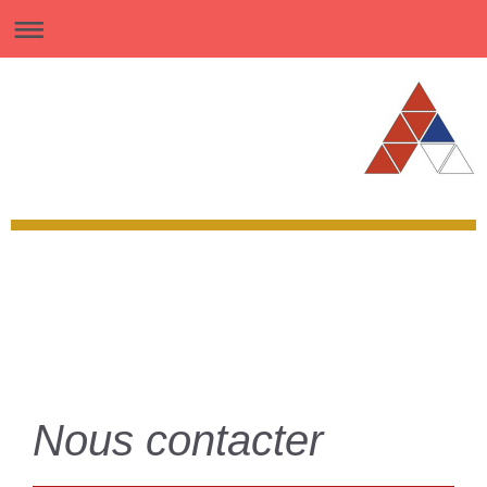
Nous contacter