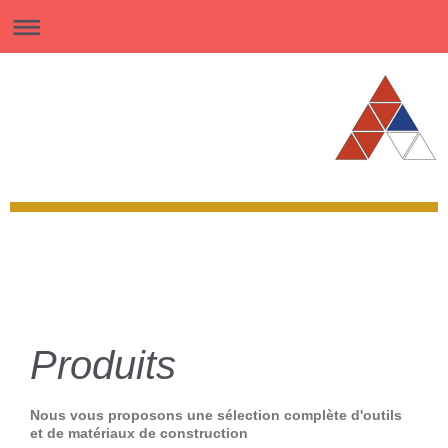
Produits
Nous vous proposons une sélection complète d'outils
et de matériaux de construction