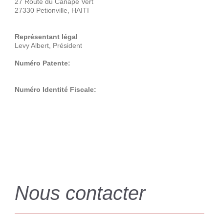
27 Route du Canape Vert
27330 Petionville, HAITI
Représentant légal
Levy Albert, Président
Numéro Patente:
Numéro Identité Fiscale:
Nous contacter