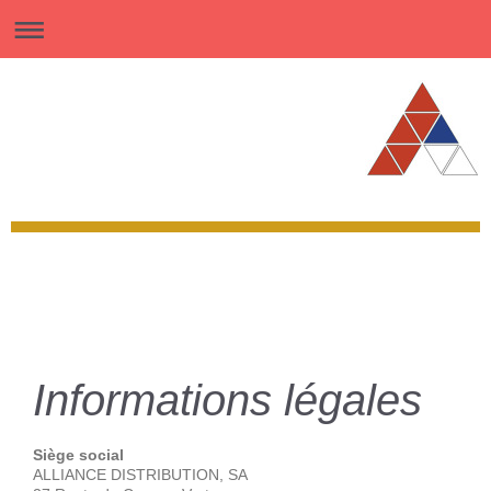
Informations légales
Siège social
ALLIANCE DISTRIBUTION, SA